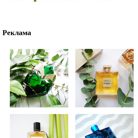
Реклама