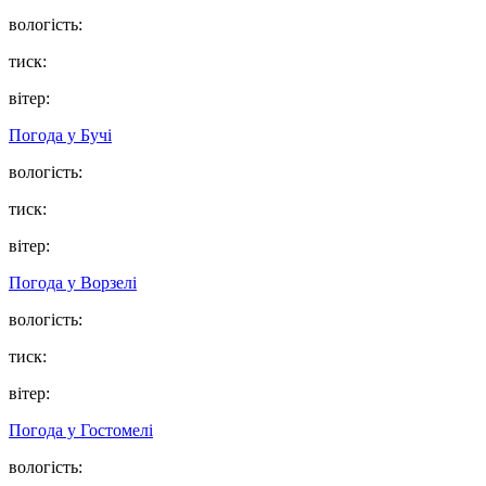
вологість:
тиск:
вітер:
Погода у
Бучі
вологість:
тиск:
вітер:
Погода у
Ворзелі
вологість:
тиск:
вітер:
Погода у
Гостомелі
вологість: