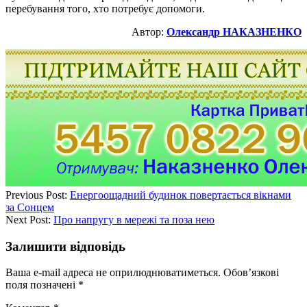
перебування того, хто потребує допомоги.
Автор:
Олександр НАКАЗНЕНКО
Previous Post:
Енергоощадний будинок повертається вікнами
за Сонцем
Next Post:
Про напругу в мережі та поза нею
Залишити відповідь
Ваша e-mail адреса не оприлюднюватиметься.
Обов’язкові
поля позначені
*