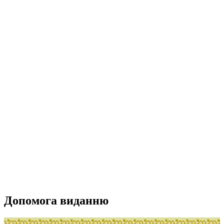
Допомога виданню