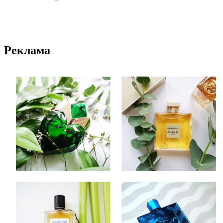
Реклама