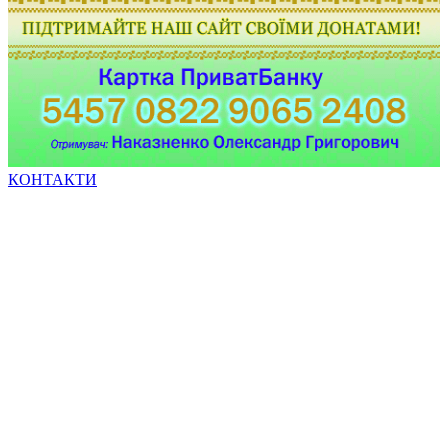
КОНТАКТИ