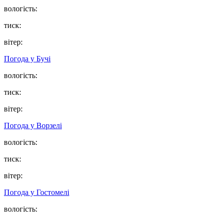
вологість:
тиск:
вітер:
Погода у
Бучі
вологість:
тиск:
вітер:
Погода у
Ворзелі
вологість:
тиск:
вітер:
Погода у
Гостомелі
вологість: