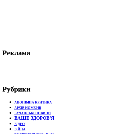
Реклама
Рубрики
АНОНІМНА КРИТИКА
АРХІВ НОМЕРІВ
БУЧАНСЬКІ НОВИНИ
ВАШЕ ЗДОРОВ'Я
ВІДЕО
ВІЙНА