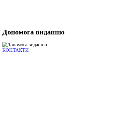
Допомога виданню
КОНТАКТИ