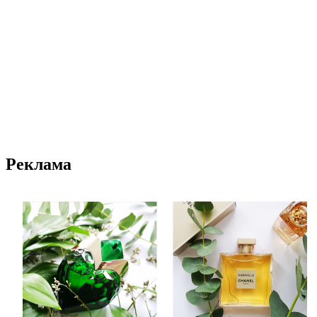
Реклама