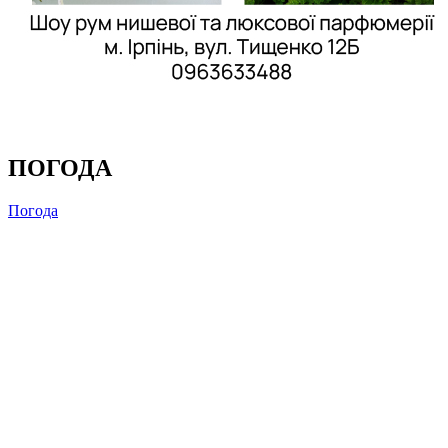
ПОГОДА
Погода