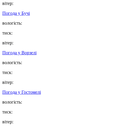
вітер:
Погода у
Бучі
вологість:
тиск:
вітер:
Погода у
Ворзелі
вологість:
тиск:
вітер:
Погода у
Гостомелі
вологість:
тиск:
вітер: