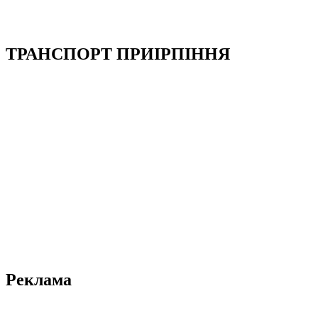
ТРАНСПОРТ ПРИІРПІННЯ
Реклама