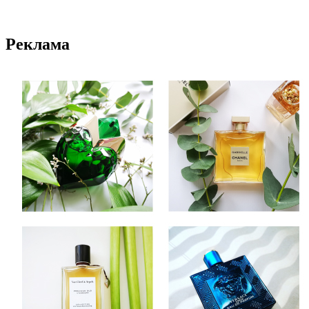
Реклама