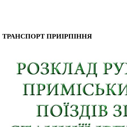
ТРАНСПОРТ ПРИІРПІННЯ