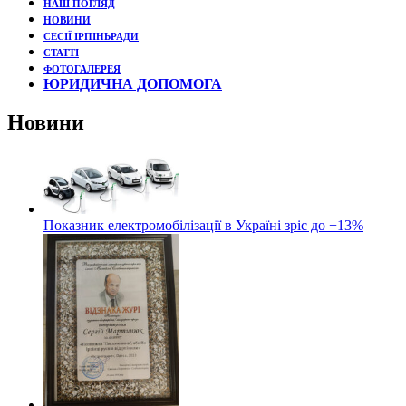
НАШ ПОГЛЯД
НОВИНИ
СЕСІЇ ІРПІНЬРАДИ
СТАТТІ
ФОТОГАЛЕРЕЯ
ЮРИДИЧНА ДОПОМОГА
Новини
Показник електромобілізації в Україні зріс до +13%