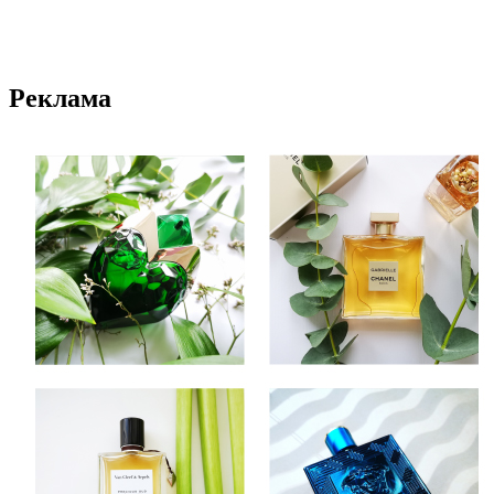
Реклама