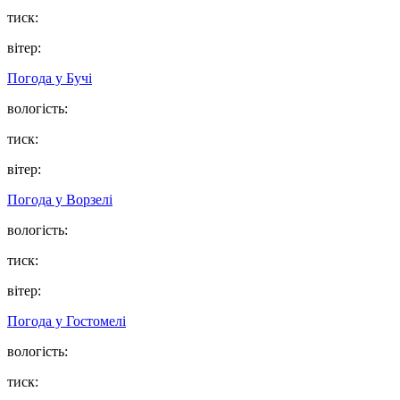
тиск:
вітер:
Погода у
Бучі
вологість:
тиск:
вітер:
Погода у
Ворзелі
вологість:
тиск:
вітер:
Погода у
Гостомелі
вологість:
тиск: