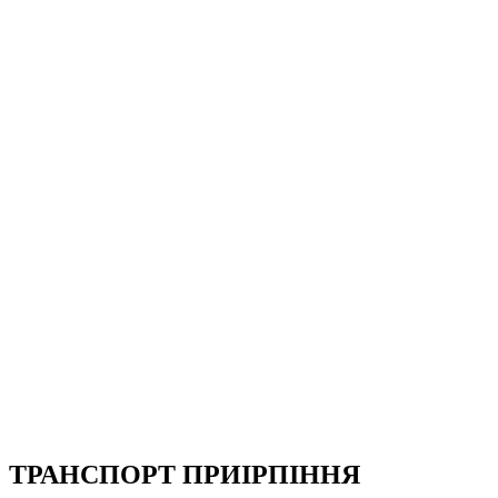
ТРАНСПОРТ ПРИІРПІННЯ