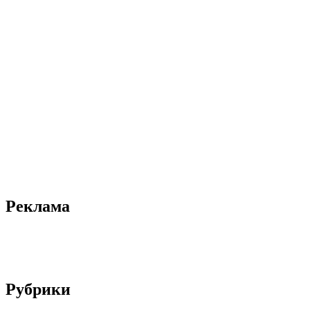
Реклама
Рубрики