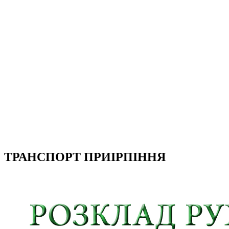
ТРАНСПОРТ ПРИІРПІННЯ