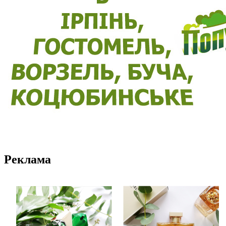
Реклама