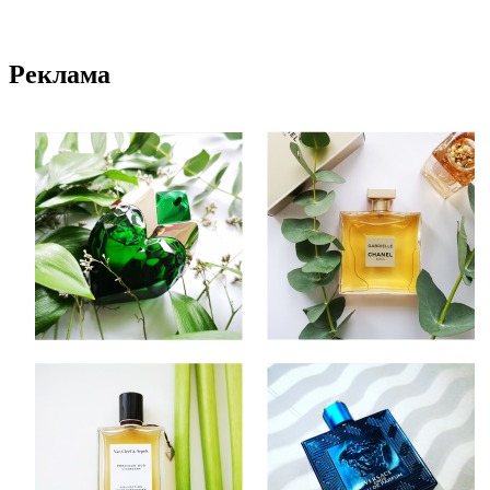
Реклама