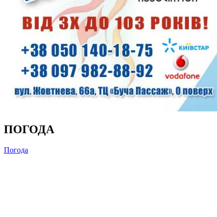
ПОГОДА
Погода