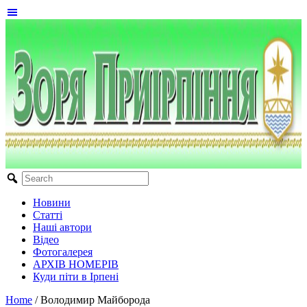
Новини
Статті
Наші автори
Відео
Фотогалерея
АРХІВ НОМЕРІВ
Куди піти в Ірпені
Home
/
Володимир Майборода