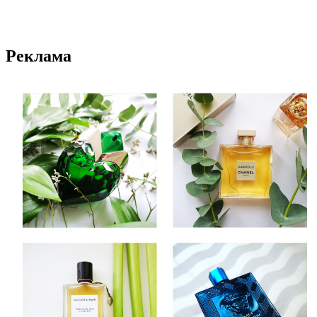
Реклама