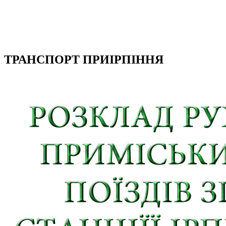
ТРАНСПОРТ ПРИІРПІННЯ