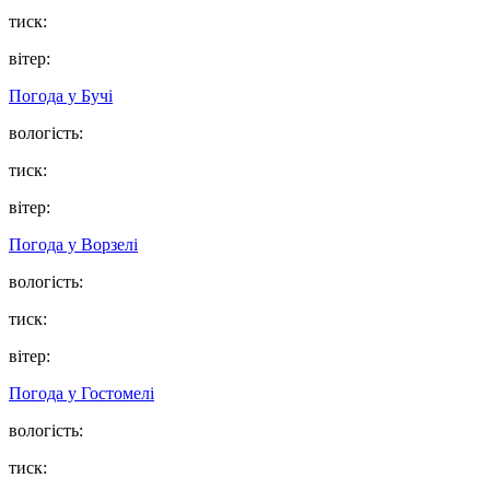
тиск:
вітер:
Погода у
Бучі
вологість:
тиск:
вітер:
Погода у
Ворзелі
вологість:
тиск:
вітер:
Погода у
Гостомелі
вологість:
тиск: