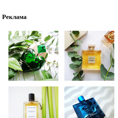
Реклама