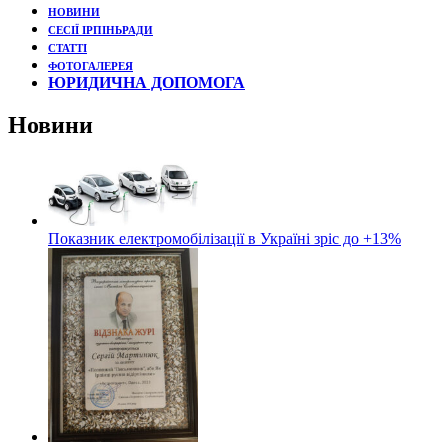
НОВИНИ
СЕСІЇ ІРПІНЬРАДИ
СТАТТІ
ФОТОГАЛЕРЕЯ
ЮРИДИЧНА ДОПОМОГА
Новини
Показник електромобілізації в Україні зріс до +13%