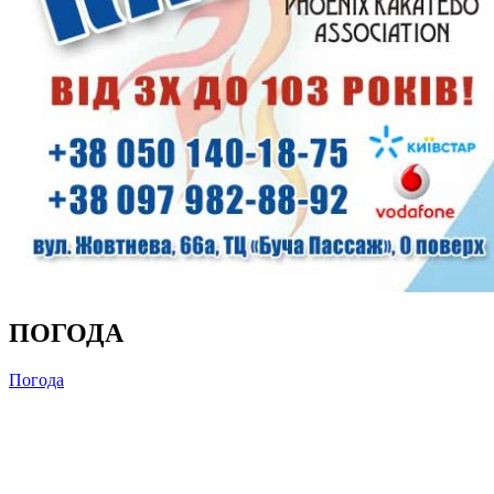
ПОГОДА
Погода