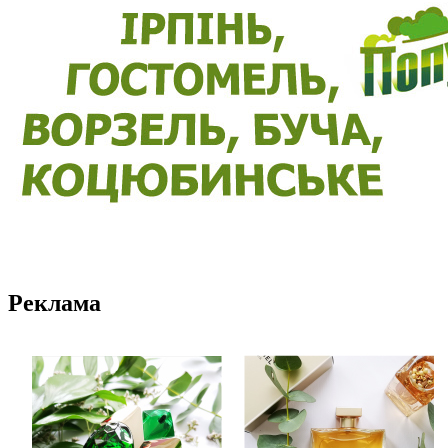
Реклама