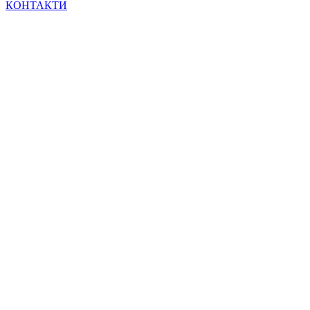
КОНТАКТИ