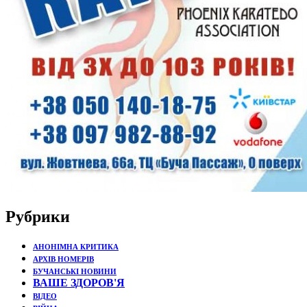
Рубрики
АНОНІМНА КРИТИКА
АРХІВ НОМЕРІВ
БУЧАНСЬКІ НОВИНИ
ВАШЕ ЗДОРОВ'Я
ВІДЕО