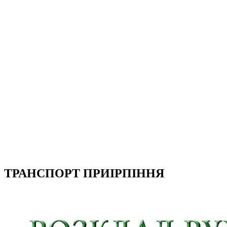
ТРАНСПОРТ ПРИІРПІННЯ