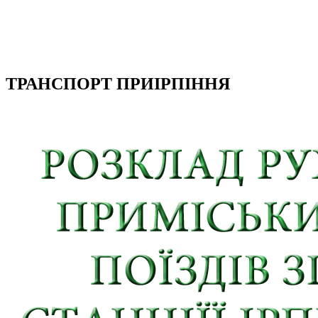
ТРАНСПОРТ ПРИІРПІННЯ