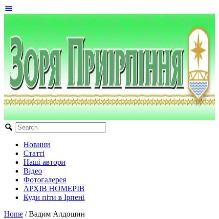
Новини
Статті
Наші автори
Відео
Фотогалерея
АРХІВ НОМЕРІВ
Куди піти в Ірпені
Home
/
Вадим Алдошин