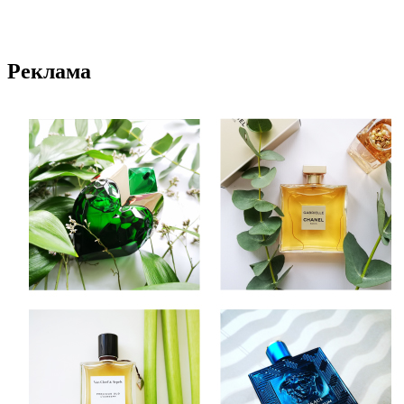
Реклама