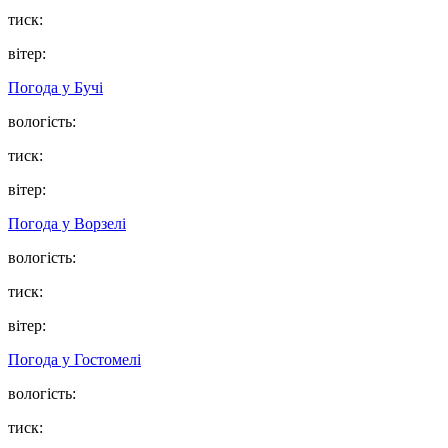
тиск:
вітер:
Погода у
Бучі
вологість:
тиск:
вітер:
Погода у
Ворзелі
вологість:
тиск:
вітер:
Погода у
Гостомелі
вологість:
тиск: