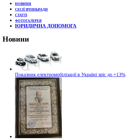
НОВИНИ
СЕСІЇ ІРПІНЬРАДИ
СТАТТІ
ФОТОГАЛЕРЕЯ
ЮРИДИЧНА ДОПОМОГА
Новини
Показник електромобілізації в Україні зріс до +13%