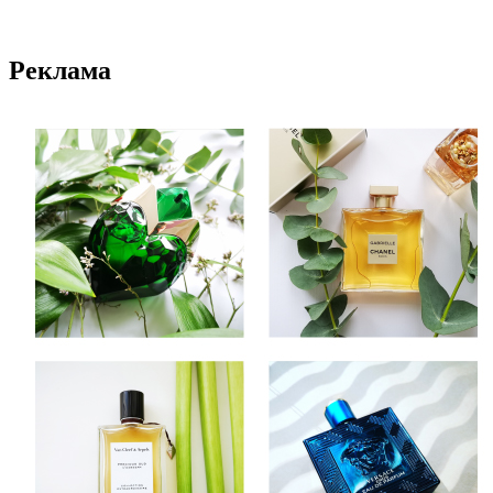
Реклама