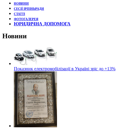
НОВИНИ
СЕСІЇ ІРПІНЬРАДИ
СТАТТІ
ФОТОГАЛЕРЕЯ
ЮРИДИЧНА ДОПОМОГА
Новини
Показник електромобілізації в Україні зріс до +13%