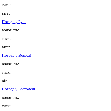
тиск:
вітер:
Погода у
Бучі
вологість:
тиск:
вітер:
Погода у
Ворзелі
вологість:
тиск:
вітер:
Погода у
Гостомелі
вологість:
тиск: