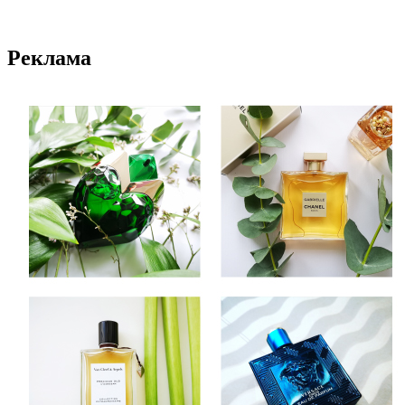
Реклама