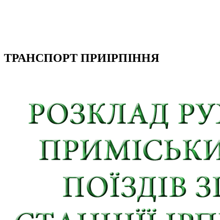
ТРАНСПОРТ ПРИІРПІННЯ