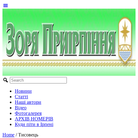
Новини
Статті
Наші автори
Відео
Фотогалерея
АРХІВ НОМЕРІВ
Куди піти в Ірпені
Home
/
Тисовець