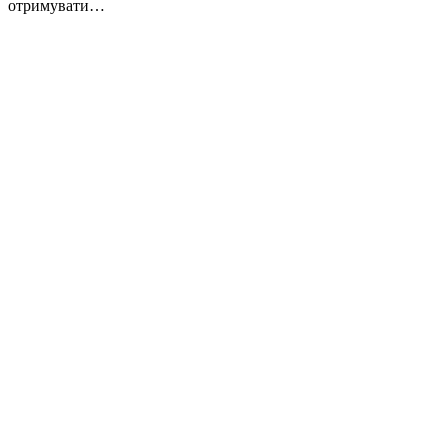
отримувати…