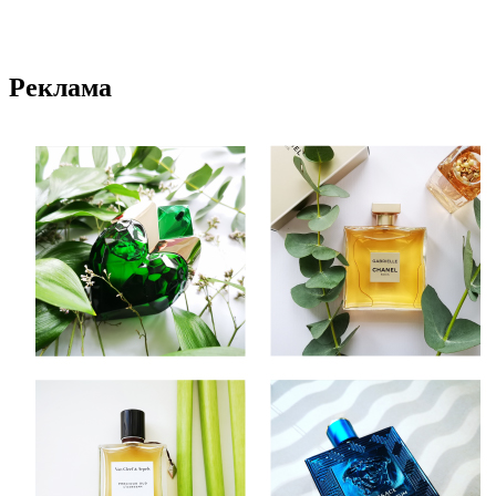
Реклама