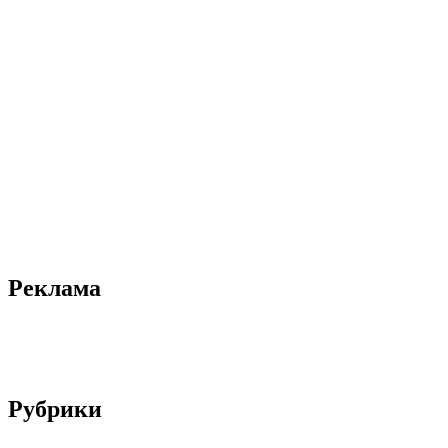
Реклама
Рубрики