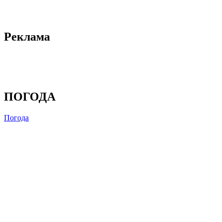
Реклама
ПОГОДА
Погода