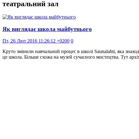
театральний зал
Як виглядає школа майбутнього
Пт, 26 Лют 2016 11:26:12 +0200
0
Круто змінили навчальний процес в школі Saunalahti, яка знаход
це школа. Більше схожа на музей сучасного мистецтва. Тут арх