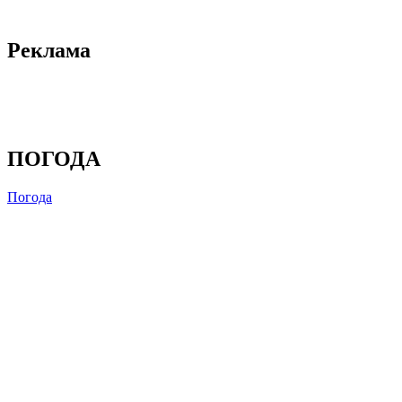
Реклама
ПОГОДА
Погода