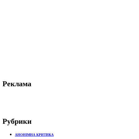
Реклама
Рубрики
АНОНІМНА КРИТИКА