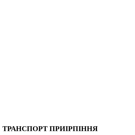
ТРАНСПОРТ ПРИІРПІННЯ