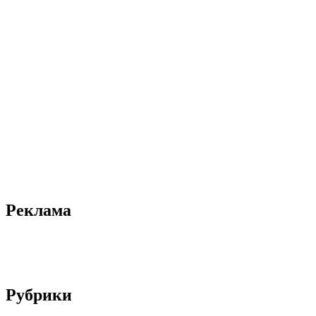
Реклама
Рубрики