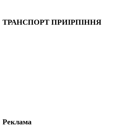
ТРАНСПОРТ ПРИІРПІННЯ
Реклама