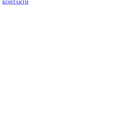
КОНТАКТИ