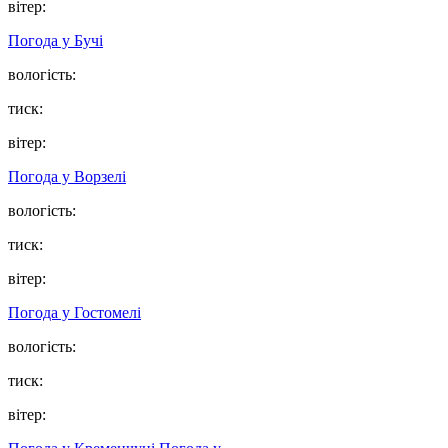
вітер:
Погода у
Бучі
вологість:
тиск:
вітер:
Погода у
Ворзелі
вологість:
тиск:
вітер:
Погода у
Гостомелі
вологість:
тиск:
вітер: