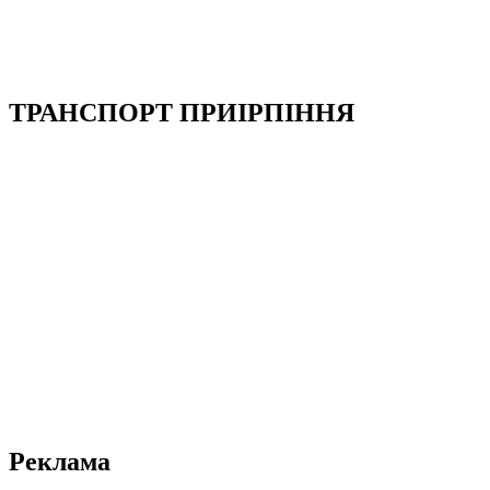
ТРАНСПОРТ ПРИІРПІННЯ
Реклама