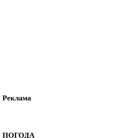
Реклама
ПОГОДА