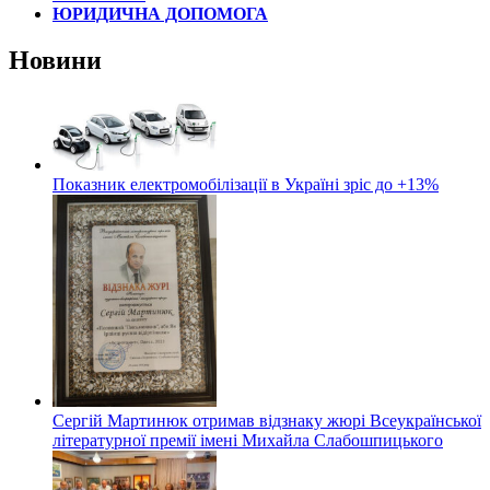
ЮРИДИЧНА ДОПОМОГА
Новини
Показник електромобілізації в Україні зріс до +13%
Сергій Мартинюк отримав відзнаку жюрі Всеукраїнської
літературної премії імені Михайла Слабошпицького