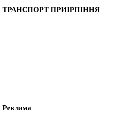
ТРАНСПОРТ ПРИІРПІННЯ
Реклама