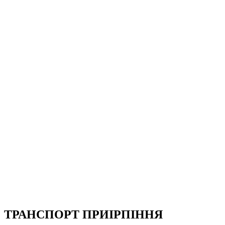
ТРАНСПОРТ ПРИІРПІННЯ