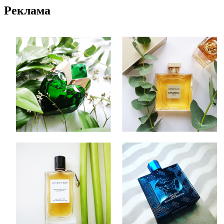
Реклама