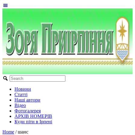
Новини
Статті
Наші автори
Відео
Фотогалерея
АРХІВ НОМЕРІВ
Куди піти в Ірпені
Home
/
шанс