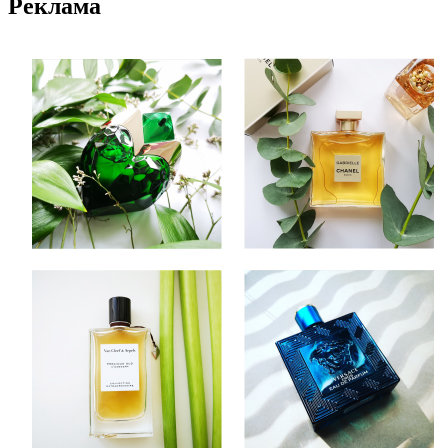
Реклама