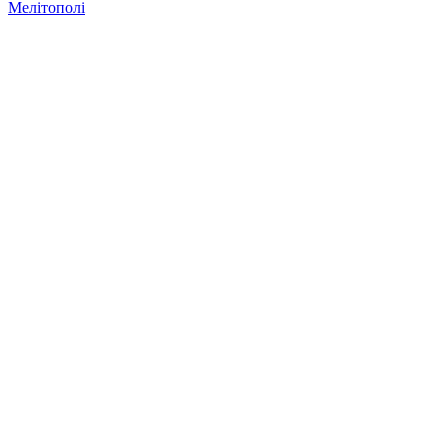
Мелітополі