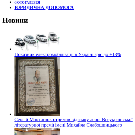
ФОТОГАЛЕРЕЯ
ЮРИДИЧНА ДОПОМОГА
Новини
Показник електромобілізації в Україні зріс до +13%
Сергій Мартинюк отримав відзнаку жюрі Всеукраїнської
літературної премії імені Михайла Слабошпицького