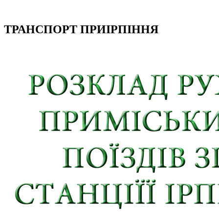
ТРАНСПОРТ ПРИІРПІННЯ