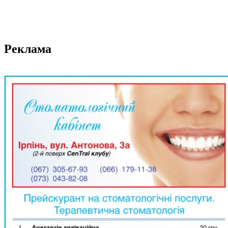
Реклама