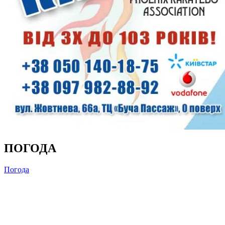
ПОГОДА
Погода