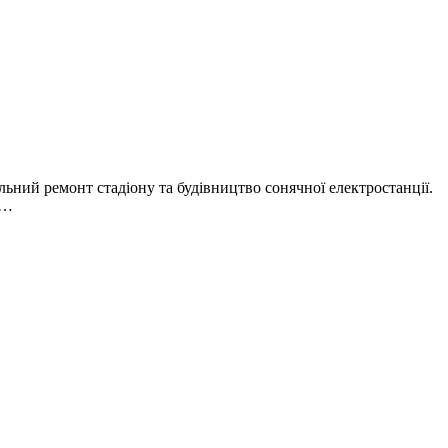
льний ремонт стадіону та будівництво сонячної електростанції.
н…