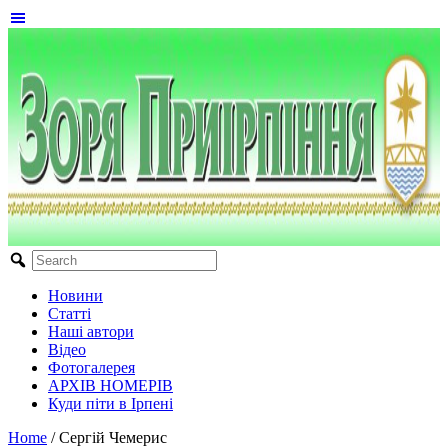
Новини
Статті
Наші автори
Відео
Фотогалерея
АРХІВ НОМЕРІВ
Куди піти в Ірпені
Home
/
Сергій Чемерис