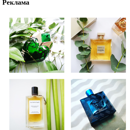
Реклама