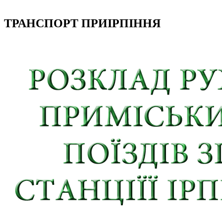
ТРАНСПОРТ ПРИІРПІННЯ