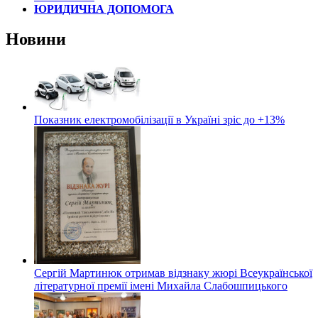
ЮРИДИЧНА ДОПОМОГА
Новини
Показник електромобілізації в Україні зріс до +13%
Сергій Мартинюк отримав відзнаку жюрі Всеукраїнської
літературної премії імені Михайла Слабошпицького