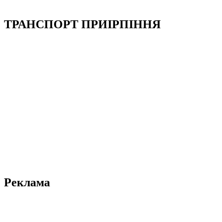
ТРАНСПОРТ ПРИІРПІННЯ
Реклама