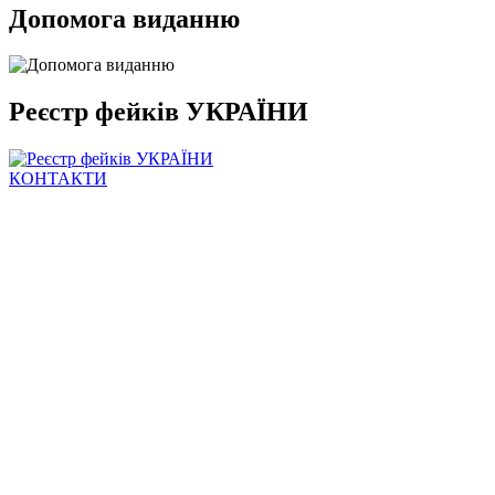
Допомога виданню
Реєстр фейків УКРАЇНИ
КОНТАКТИ