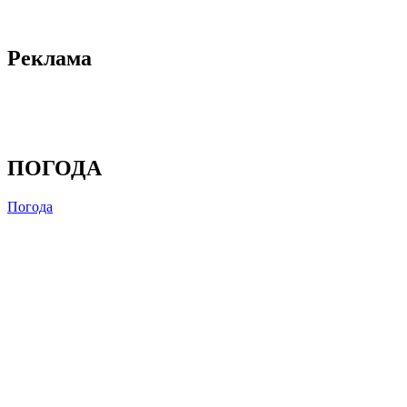
Реклама
ПОГОДА
Погода