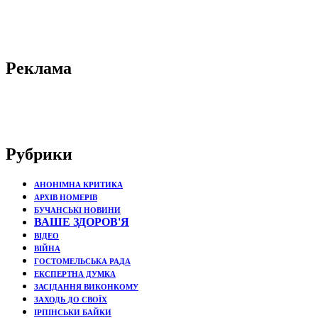
Реклама
Рубрики
АНОНІМНА КРИТИКА
АРХІВ НОМЕРІВ
БУЧАНСЬКІ НОВИНИ
ВАШЕ ЗДОРОВ'Я
ВІДЕО
ВІЙНА
ГОСТОМЕЛЬСЬКА РАДА
ЕКСПЕРТНА ДУМКА
ЗАСІДАННЯ ВИКОНКОМУ
ЗАХОДЬ ДО СВОЇХ
ІРПІНСЬКИ БАЙКИ