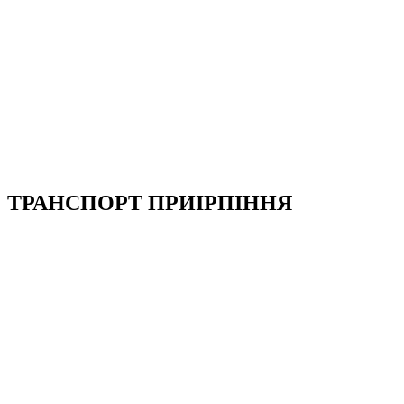
ТРАНСПОРТ ПРИІРПІННЯ