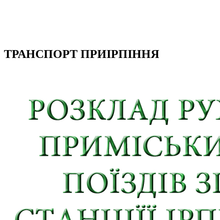
ТРАНСПОРТ ПРИІРПІННЯ