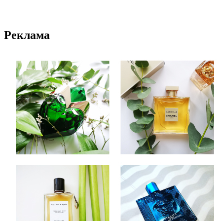
Реклама