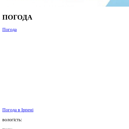
ПОГОДА
Погода
Погода в
Ірпені
вологість: