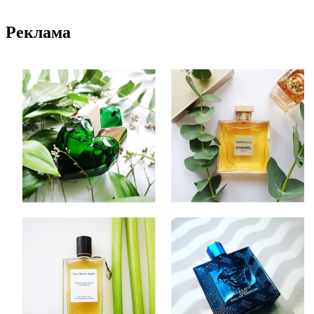
Реклама