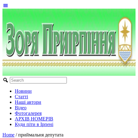
Новини
Статті
Наші автори
Відео
Фотогалерея
АРХІВ НОМЕРІВ
Куди піти в Ірпені
Home
/
приймальня депутата