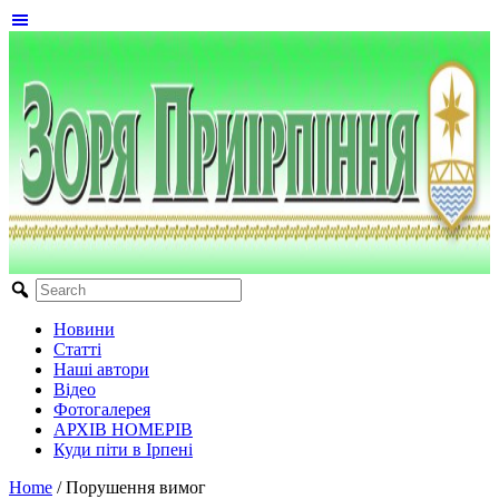
Новини
Статті
Наші автори
Відео
Фотогалерея
АРХІВ НОМЕРІВ
Куди піти в Ірпені
Home
/
Порушення вимог