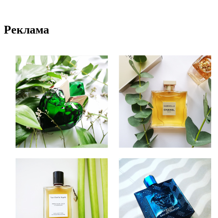
Реклама