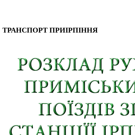
ТРАНСПОРТ ПРИІРПІННЯ