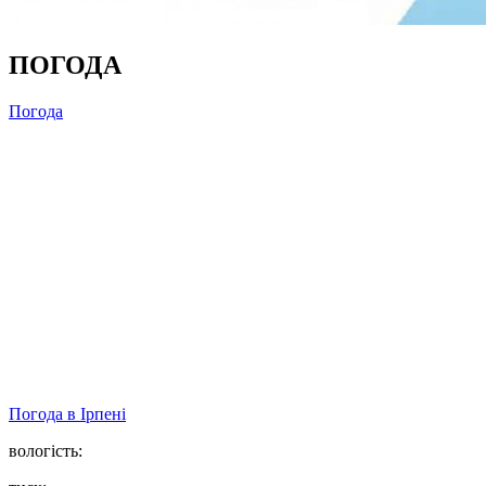
ПОГОДА
Погода
Погода в
Ірпені
вологість: