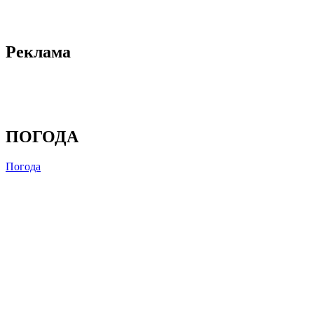
Реклама
ПОГОДА
Погода