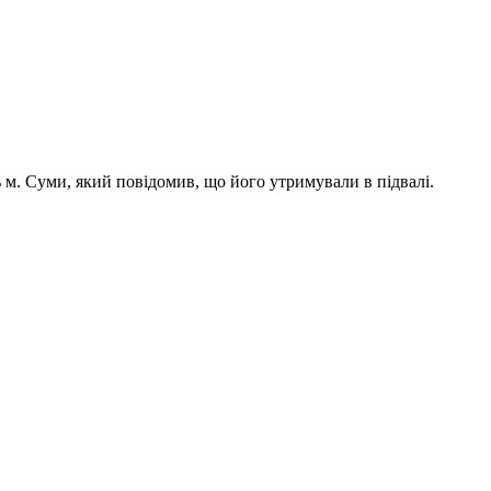
м. Суми, який повідомив, що його утримували в підвалі.