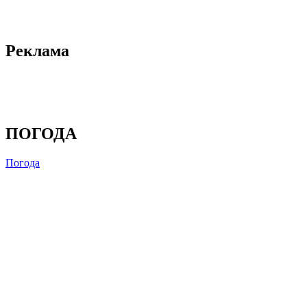
Реклама
ПОГОДА
Погода