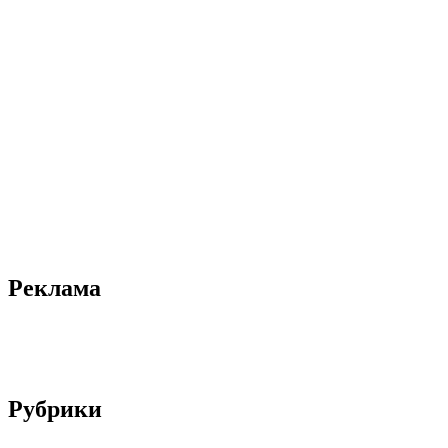
Реклама
Рубрики