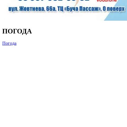
ПОГОДА
Погода