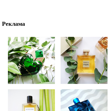
Реклама