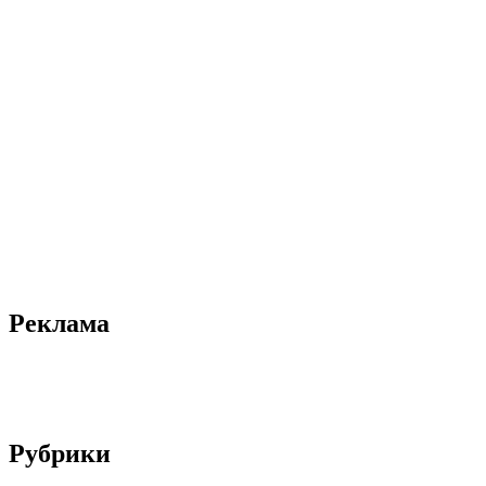
Реклама
Рубрики