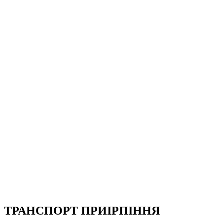
ТРАНСПОРТ ПРИІРПІННЯ