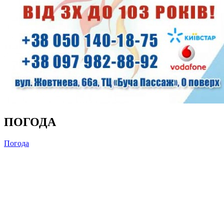
ПОГОДА
Погода