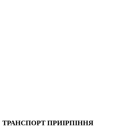
ТРАНСПОРТ ПРИІРПІННЯ