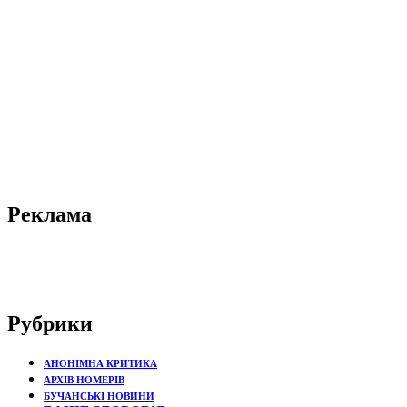
Реклама
Рубрики
АНОНІМНА КРИТИКА
АРХІВ НОМЕРІВ
БУЧАНСЬКІ НОВИНИ