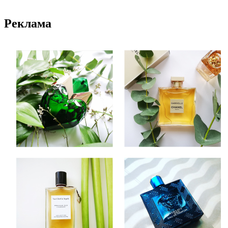
Реклама