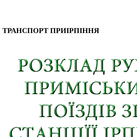
ТРАНСПОРТ ПРИІРПІННЯ