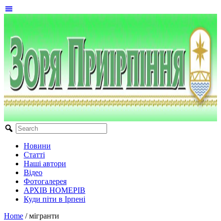
Новини
Статті
Наші автори
Відео
Фотогалерея
АРХІВ НОМЕРІВ
Куди піти в Ірпені
Home
/
мігранти