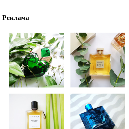
Реклама