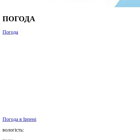
ПОГОДА
Погода
Погода в
Ірпені
вологість: