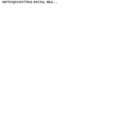
метеорологічна весна, яка…