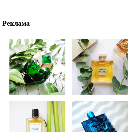
Реклама