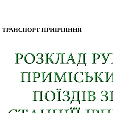
ТРАНСПОРТ ПРИІРПІННЯ