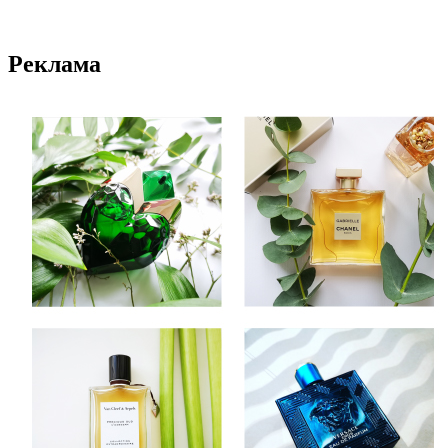
Реклама