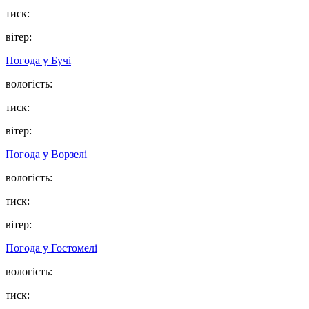
тиск:
вітер:
Погода у
Бучі
вологість:
тиск:
вітер:
Погода у
Ворзелі
вологість:
тиск:
вітер:
Погода у
Гостомелі
вологість:
тиск: