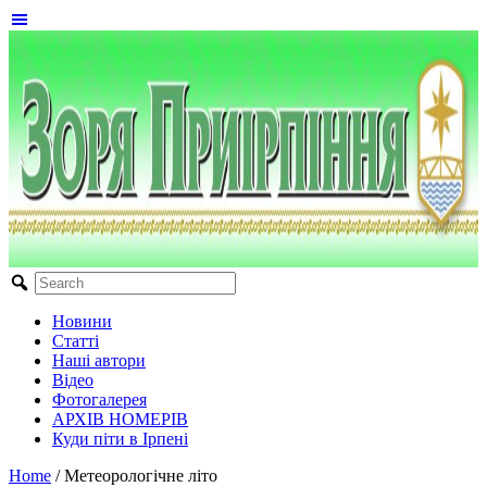
Новини
Статті
Наші автори
Відео
Фотогалерея
АРХІВ НОМЕРІВ
Куди піти в Ірпені
Home
/
Метеорологічне літо