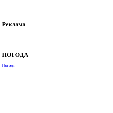
Реклама
ПОГОДА
Погода