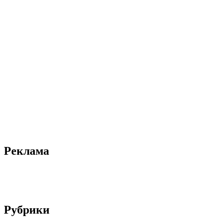
Реклама
Рубрики