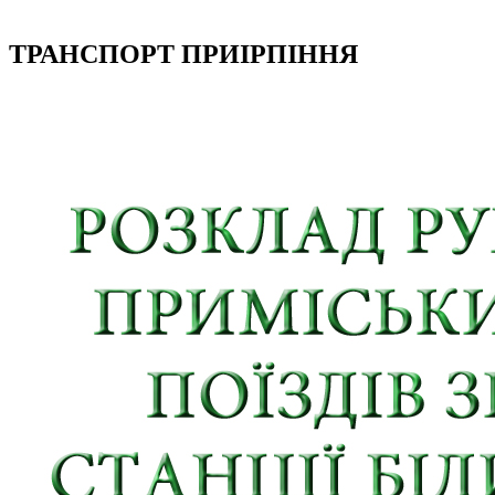
ТРАНСПОРТ ПРИІРПІННЯ