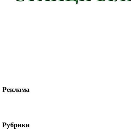
Реклама
Рубрики