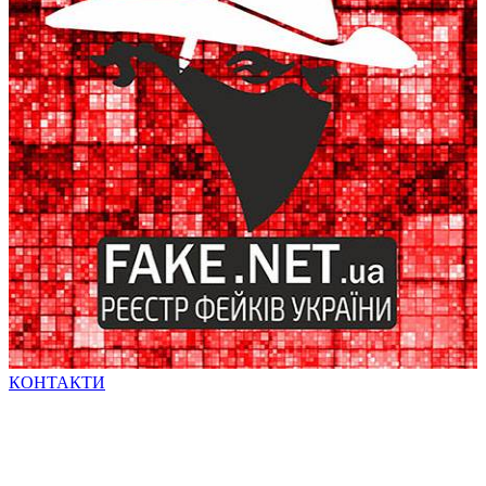
КОНТАКТИ