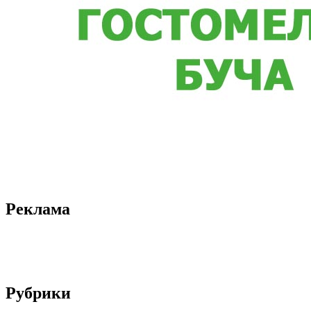
Реклама
Рубрики