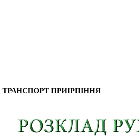
ТРАНСПОРТ ПРИІРПІННЯ