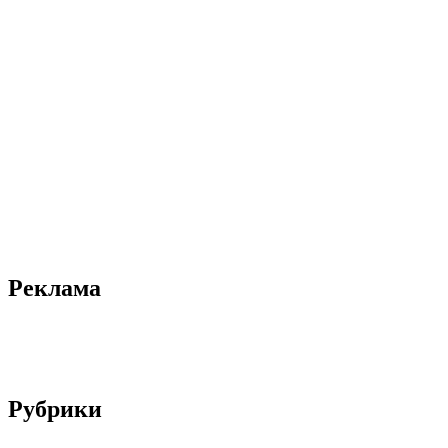
Реклама
Рубрики