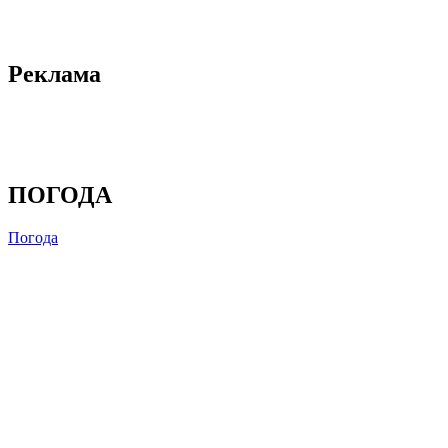
Реклама
ПОГОДА
Погода