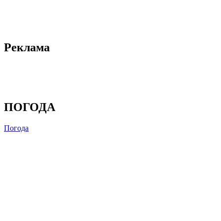
Реклама
ПОГОДА
Погода