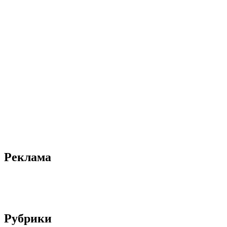
Реклама
Рубрики