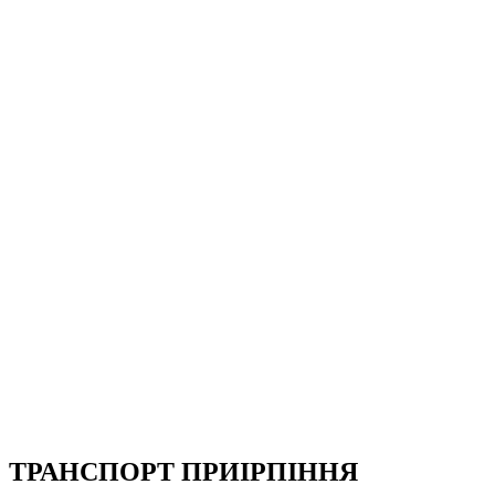
ТРАНСПОРТ ПРИІРПІННЯ