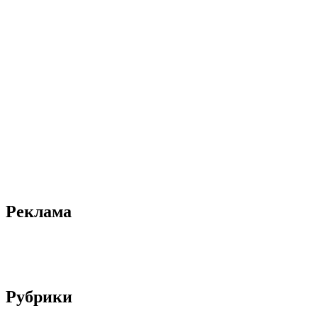
Реклама
Рубрики