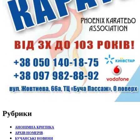
Рубрики
АНОНІМНА КРИТИКА
АРХІВ НОМЕРІВ
БУЧАНСЬКІ НОВИНИ