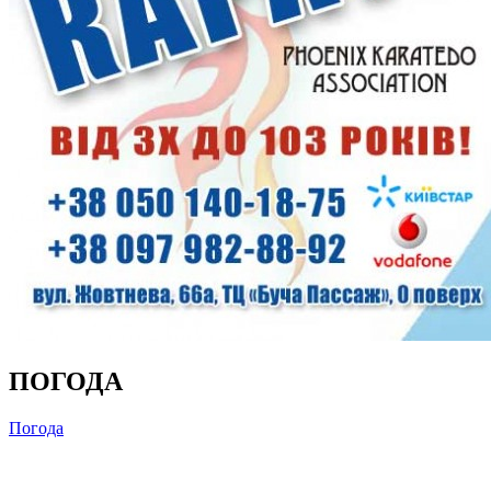
ПОГОДА
Погода