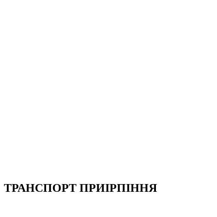
ТРАНСПОРТ ПРИІРПІННЯ