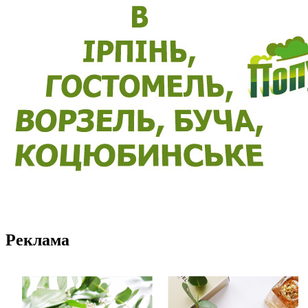
Реклама