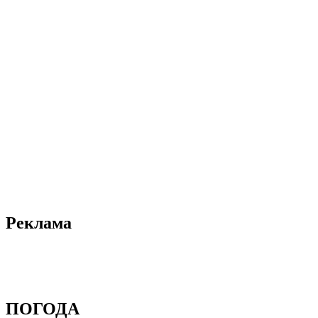
Реклама
ПОГОДА