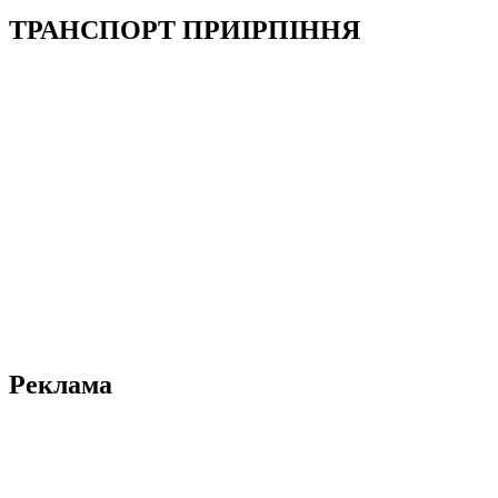
ТРАНСПОРТ ПРИІРПІННЯ
Реклама