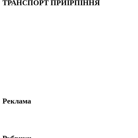
ТРАНСПОРТ ПРИІРПІННЯ
Реклама