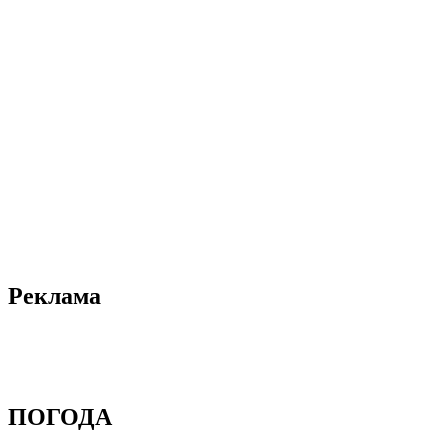
Реклама
ПОГОДА