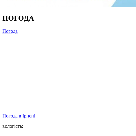
ПОГОДА
Погода
Погода в
Ірпені
вологість: