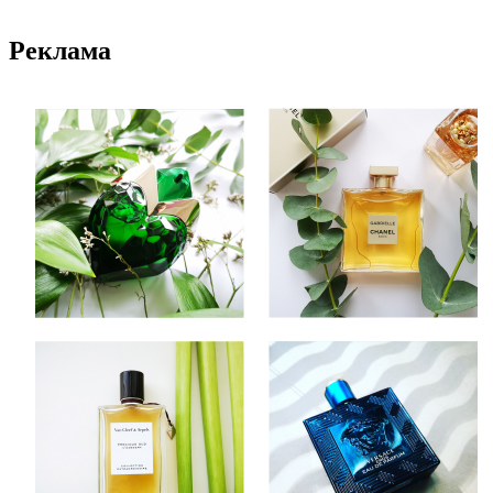
Реклама