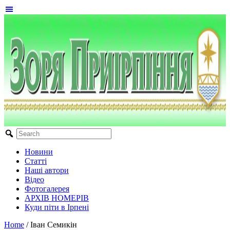
Новини
Статті
Наші автори
Відео
Фотогалерея
АРХІВ НОМЕРІВ
Куди піти в Ірпені
Home
/
Іван Семикін