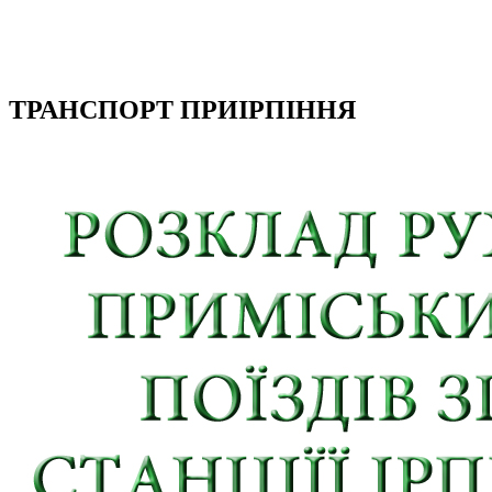
ТРАНСПОРТ ПРИІРПІННЯ