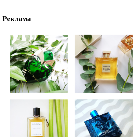
Реклама