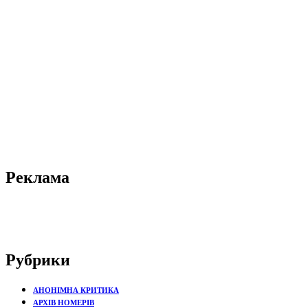
Реклама
Рубрики
АНОНІМНА КРИТИКА
АРХІВ НОМЕРІВ