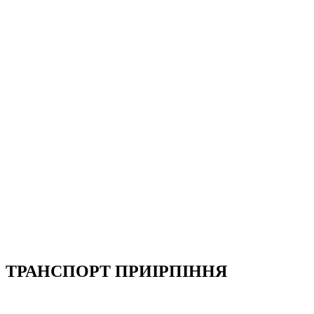
ТРАНСПОРТ ПРИІРПІННЯ