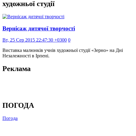
художньої студії
Вернісаж дитячої творчості
Вт, 25 Сер 2015 22:47:30 +0300
0
Виставка малюнків учнів художньої студії «Зерно» на Дні
Незалежності в Ірпені.
Реклама
ПОГОДА
Погода