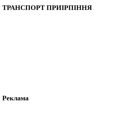
ТРАНСПОРТ ПРИІРПІННЯ
Реклама