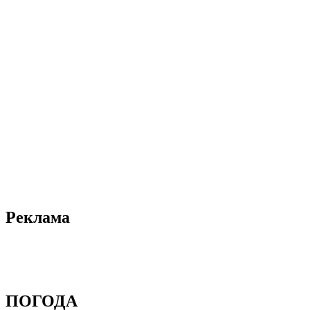
Реклама
ПОГОДА