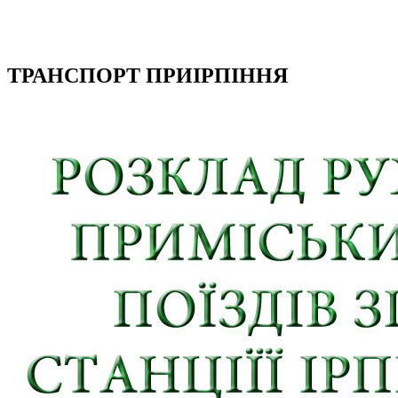
ТРАНСПОРТ ПРИІРПІННЯ