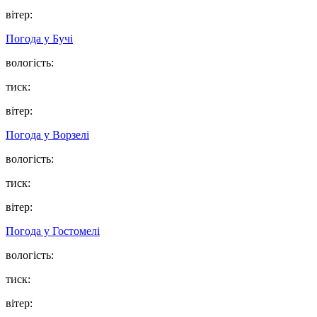
вітер:
Погода у
Бучі
вологість:
тиск:
вітер:
Погода у
Ворзелі
вологість:
тиск:
вітер:
Погода у
Гостомелі
вологість:
тиск:
вітер: