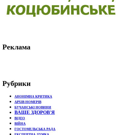
Реклама
Рубрики
АНОНІМНА КРИТИКА
АРХІВ НОМЕРІВ
БУЧАНСЬКІ НОВИНИ
ВАШЕ ЗДОРОВ'Я
ВІДЕО
ВІЙНА
ГОСТОМЕЛЬСЬКА РАДА
ЕКСПЕРТНА ДУМКА