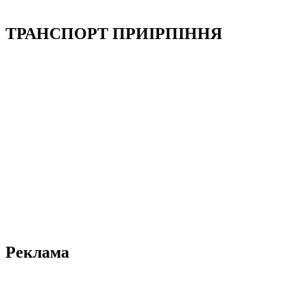
ТРАНСПОРТ ПРИІРПІННЯ
Реклама