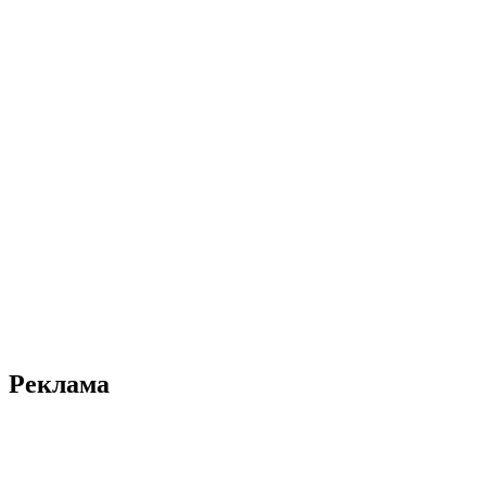
Реклама