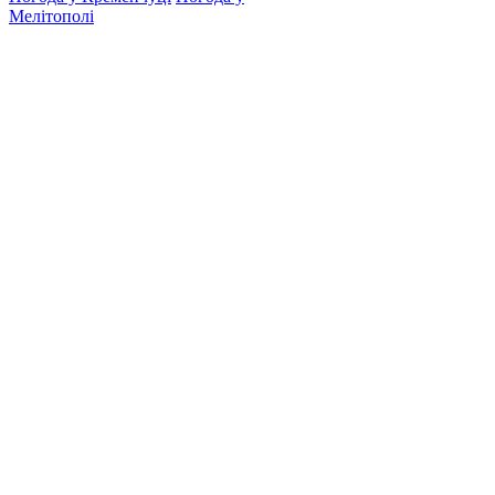
Мелітополі