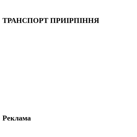
ТРАНСПОРТ ПРИІРПІННЯ
Реклама