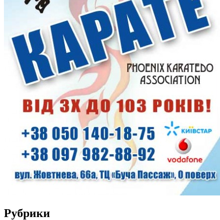
Рубрики