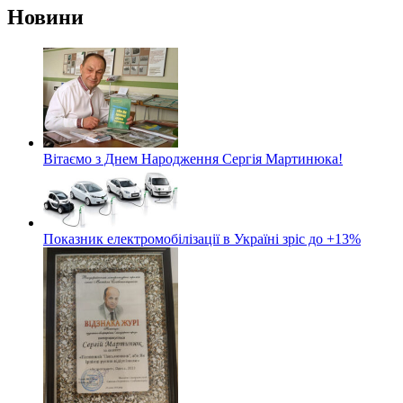
Новини
Вітаємо з Днем Народження Сергія Мартинюка!
Показник електромобілізації в Україні зріс до +13%