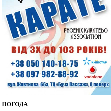
ПОГОДА