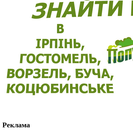
Реклама