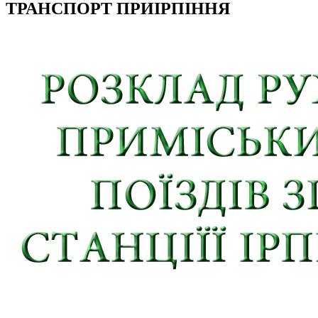
ТРАНСПОРТ ПРИІРПІННЯ